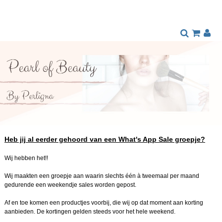
Heb jij al eerder gehoord van een What's App Sale groepje?
Wij hebben het!!
Wij maakten een groepje aan waarin slechts één à tweemaal per maand
gedurende een weekendje sales worden gepost.
Af en toe komen een productjes voorbij, die wij op dat moment aan korting
aanbieden. De kortingen gelden steeds voor het hele weekend.